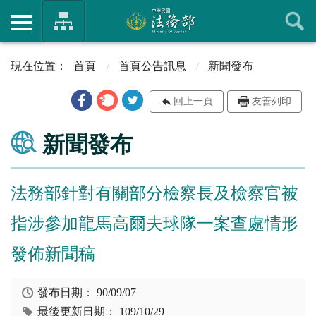
首頁
首頁公告訊息
新聞發布
回上一頁
友善列印
新聞發布
法務部針對有關部分檢察長及檢察官被
指涉參加龍馬高爾夫球隊一案查處情形
發佈新聞稿
發布日期：
90/09/07
最後更新日期：
109/10/29