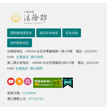
隱私權保護宣告
資訊安全政策
意見信箱
資料開放宣告
法務部地址：100204 台北市重慶南路一段130號 電話：(02)2191-
0189
交通資訊
辦公時間
第二辦公室地址：100006 台北市貴陽街1段235號 電話：(02)2191-
0189
交通資訊
辦公時間
更新日期:
115/08/06
累計瀏覽人次:
157332703