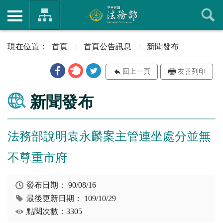
首頁
首頁公告訊息
新聞發布
回上一頁
友善列印
新聞發布
法務部說明袁永麟案主管連坐處分並無
不尊重市府
發布日期：
90/08/16
最後更新日期：
109/10/29
點閱次數：3305