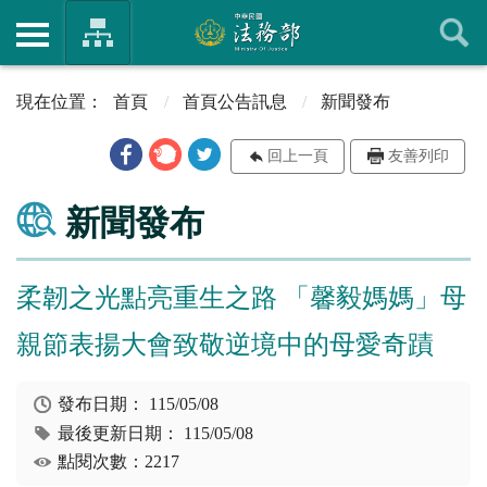
首頁
首頁公告訊息
新聞發布
回上一頁
友善列印
新聞發布
柔韌之光點亮重生之路 「馨毅媽媽」母
親節表揚大會致敬逆境中的母愛奇蹟
發布日期：
115/05/08
最後更新日期：
115/05/08
點閱次數：2217