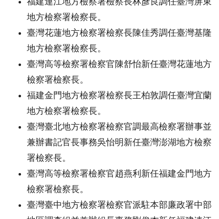
福建連江地方檢察署檢察長林彥良調任臺灣屏東
地方檢察署檢察長。
臺灣花蓮地方檢察署檢察長陳佳秀調任臺灣基隆
地方檢察署檢察長。
臺灣高等檢察署檢察官陳舒怡新任臺灣花蓮地方
檢察署檢察長。
福建金門地方檢察署檢察長王柏敦調任臺灣宜蘭
地方檢察署檢察長。
臺灣臺北地方檢察署檢察官調最高檢察署辦事並
兼辦書記官長事務吳怡明新任臺灣澎湖地方檢察
署檢察長。
臺灣高等檢察署檢察官趙燕利新任福建金門地方
檢察署檢察長。
臺灣臺中地方檢察署檢察官派駐本部廉政署中部