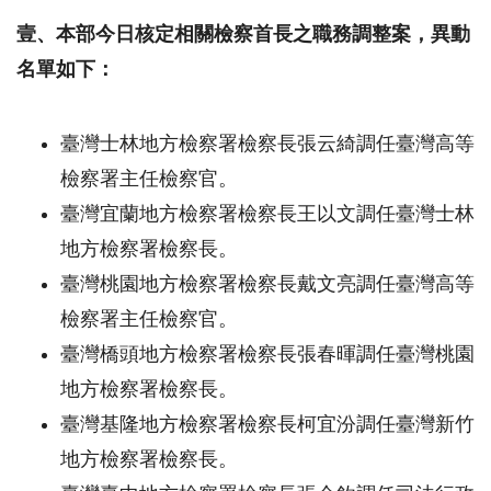
壹、本部今日核定相關檢察首長之職務調整案，異動
名單如下
：
臺灣士林地方檢察署檢察長張云綺調任臺灣高等
檢察署主任檢察官。
臺灣宜蘭地方檢察署檢察長王以文調任臺灣士林
地方檢察署檢察長。
臺灣桃園地方檢察署檢察長戴文亮調任臺灣高等
檢察署主任檢察官。
臺灣橋頭地方檢察署檢察長張春暉調任臺灣桃園
地方檢察署檢察長。
臺灣基隆地方檢察署檢察長柯宜汾調任臺灣新竹
地方檢察署檢察長。