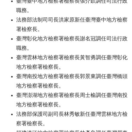
臺灣臺中地方檢察署檢察長張介欽調任司法行政
職務。
法務部法制司司長洪家原新任臺灣臺中地方檢察
署檢察長。
臺灣彰化地方檢察署檢察長謝名冠調任司法行政
職務。
臺灣雲林地方檢察署檢察長黃智勇調任臺灣彰化
地方檢察署檢察長。
臺灣南投地方檢察署檢察長郭景東調任臺灣橋頭
地方檢察署檢察長。
臺灣澎湖地方檢察署檢察長周士榆調任臺灣南投
地方檢察署檢察長。
法務部保護司副司長林秀敏新任臺灣雲林地方檢
察署檢察長。