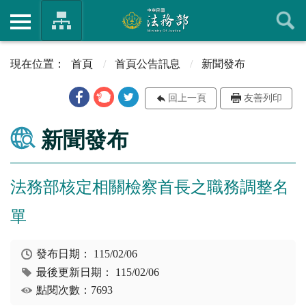
首頁
首頁公告訊息
新聞發布
回上一頁
友善列印
新聞發布
法務部核定相關檢察首長之職務調整名
單
發布日期：
115/02/06
最後更新日期：
115/02/06
點閱次數：7693