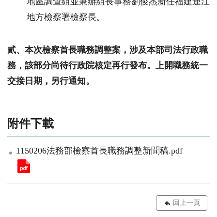
地區調查組並兼辦組長事務劉俊杰新任福建連江
地方檢察署檢察長。
貳、本次檢察首長職務調整案，涉及本部司法行政職
務，該部分尚待行政院核定再行發布。上開職務統一
交接日期，另行通知。
附件下載
1150206法務部檢察首長職務調整新聞稿.pdf
回上一頁