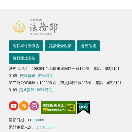
隱私權保護宣告
資訊安全政策
意見信箱
資料開放宣告
法務部地址：100204 台北市重慶南路一段130號 電話：(02)2191-
0189
交通資訊
辦公時間
第二辦公室地址：100006 台北市貴陽街1段235號 電話：(02)2191-
0189
交通資訊
辦公時間
更新日期:
115/08/09
累計瀏覽人次:
157505306