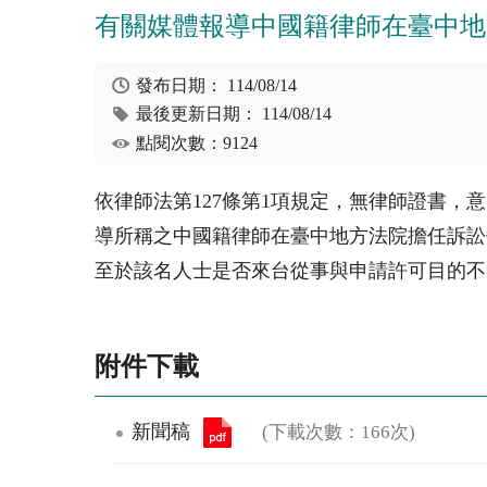
有關媒體報導中國籍律師在臺中地
發布日期：
114/08/14
最後更新日期：
114/08/14
點閱次數：9124
依律師法第127條第1項規定，無律師證書
導所稱之中國籍律師在臺中地方法院擔任訴訟
至於該名人士是否來台從事與申請許可目的不
附件下載
新聞稿
(下載次數：166次)