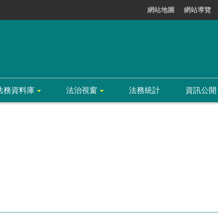
網站地圖
網站導覽
法務資料庫
法治視窗
法務統計
資訊公開