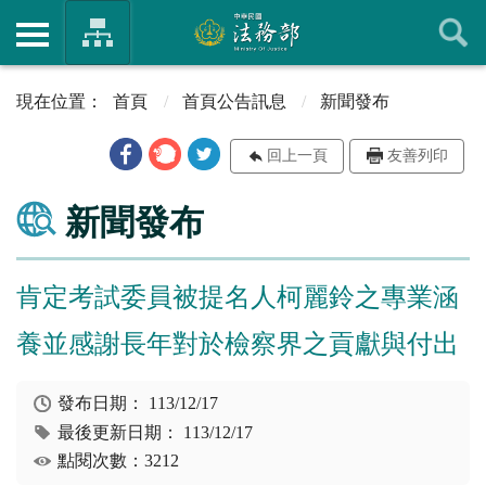
首頁
首頁公告訊息
新聞發布
回上一頁
友善列印
新聞發布
肯定考試委員被提名人柯麗鈴之專業涵
養並感謝長年對於檢察界之貢獻與付出
發布日期：
113/12/17
最後更新日期：
113/12/17
點閱次數：3212