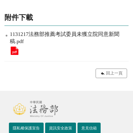
附件下載
1131217法務部推薦考試委員未獲立院同意新聞
稿.pdf
回上一頁
隱私權保護宣告
資訊安全政策
意見信箱