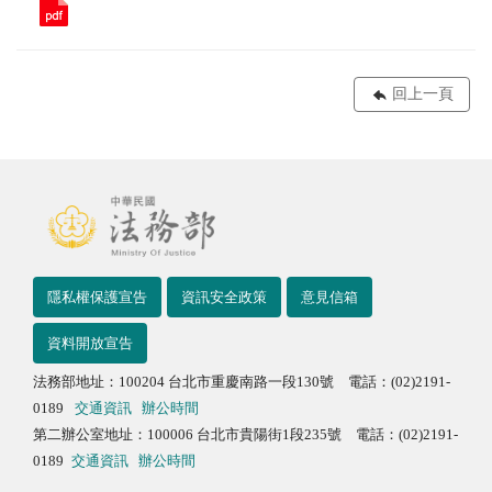
回上一頁
隱私權保護宣告
資訊安全政策
意見信箱
資料開放宣告
法務部地址：100204 台北市重慶南路一段130號 電話：(02)2191-
0189
交通資訊
辦公時間
第二辦公室地址：100006 台北市貴陽街1段235號 電話：(02)2191-
0189
交通資訊
辦公時間