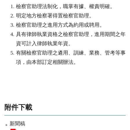
檢察官助理法制化，職掌有據、權責明確。
明定地方檢察署得置檢察官助理。
檢察官助理之進用方式為約用或聘用。
具有律師執業資格之檢察官助理，進用期間之年
資可計入律師執業年資。
有關檢察官助理之遴用、訓練、業務、管考等事
項，由本部訂定相關辦法。
附件下載
新聞稿