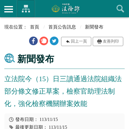
首頁
首頁公告訊息
新聞發布
回上一頁
友善列印
新聞發布
立法院今（15）日三讀通過法院組織法
部分條文修正草案，檢察官助理法制
化，強化檢察機關辦案效能
發布日期：
113/11/15
最後更新日期：
113/11/15