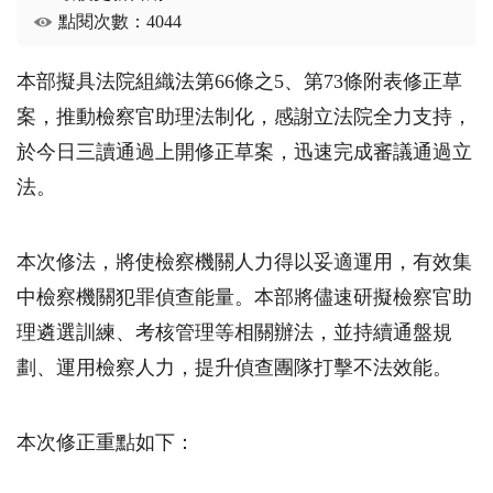
點閱次數：4044
本部擬具法院組織法第66條之5、第73條附表修正草
案，推動檢察官助理法制化，感謝立法院全力支持，
於今日三讀通過上開修正草案，迅速完成審議通過立
法。
本次修法，將使檢察機關人力得以妥適運用，有效集
中檢察機關犯罪偵查能量。本部將儘速研擬檢察官助
理遴選訓練、考核管理等相關辦法，並持續通盤規
劃、運用檢察人力，提升偵查團隊打擊不法效能。
本次修正重點如下：