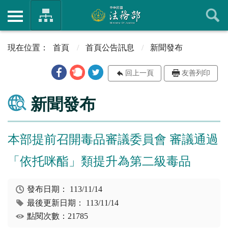
首頁
首頁公告訊息
新聞發布
回上一頁
友善列印
新聞發布
本部提前召開毒品審議委員會 審議通過
「依托咪酯」類提升為第二級毒品
發布日期：
113/11/14
最後更新日期：
113/11/14
點閱次數：21785