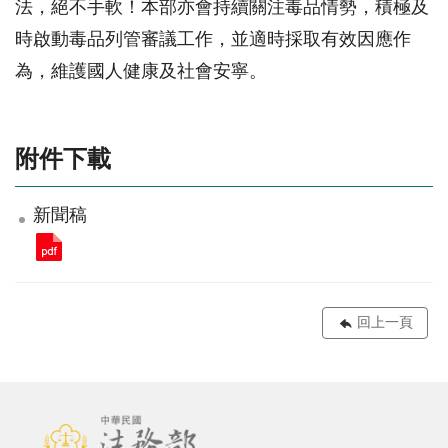
法，絕不手軟！本部亦會持續關注毒品情勢，積極及
時啟動毒品列管審議工作，並適時採取有效因應作
為，維護國人健康及社會安寧。
附件下載
新聞稿
回上一頁