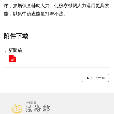
序，擴增偵查輔助人力，使檢察機關人力運用更具效
能，以集中偵查能量打擊不法。
附件下載
新聞稿
回上一頁