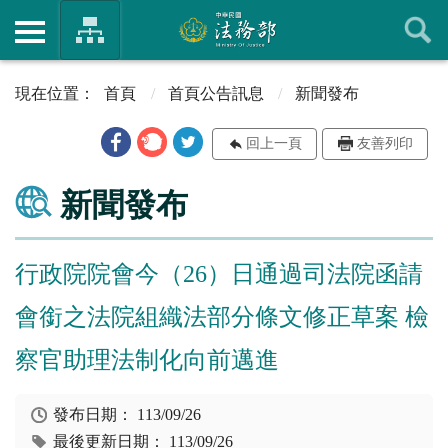
首頁
首頁公告訊息
新聞發布
回上一頁
友善列印
新聞發布
行政院院會今（26）日通過司法院函請
會銜之法院組織法部分條文修正草案 檢
察官助理法制化向前邁進
發布日期：
113/09/26
最後更新日期：
113/09/26