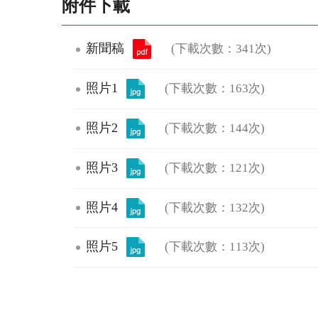
附件下載
新聞稿
(下載次數：341次)
照片1
(下載次數：163次)
照片2
(下載次數：144次)
照片3
(下載次數：121次)
照片4
(下載次數：132次)
照片5
(下載次數：113次)