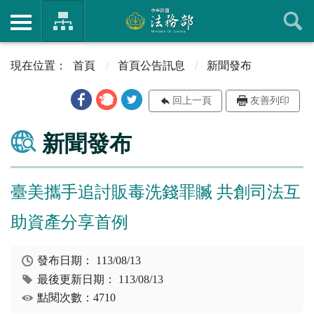
首頁
首頁公告訊息
新聞發布
回上一頁
友善列印
新聞發布
臺美攜手追討販毒洗錢罪贓 共創司法互
助資產分享首例
發布日期：
113/08/13
最後更新日期：
113/08/13
點閱次數：4710