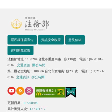
隱私權保護宣告
資訊安全政策
意見信箱
資料開放宣告
法務部地址：100204 台北市重慶南路一段130號 電話：(02)2191-
0189
交通資訊
辦公時間
第二辦公室地址：100006 台北市貴陽街1段235號 電話：(02)2191-
0189
交通資訊
辦公時間
更新日期:
115/08/06
累計瀏覽人次:
157301717