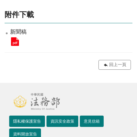
附件下載
新聞稿
回上一頁
隱私權保護宣告
資訊安全政策
意見信箱
資料開放宣告