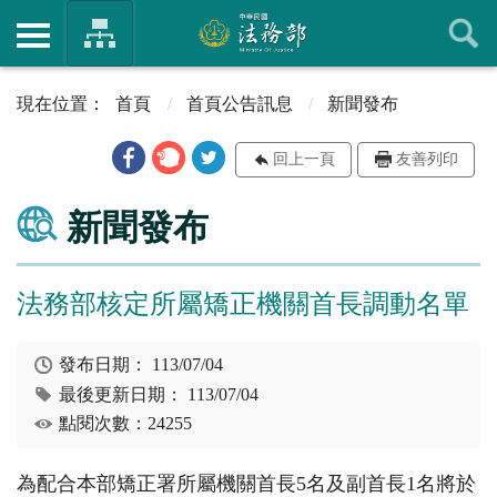
首頁
首頁公告訊息
新聞發布
回上一頁
友善列印
新聞發布
法務部核定所屬矯正機關首長調動名單
發布日期：
113/07/04
最後更新日期：
113/07/04
點閱次數：24255
為配合本部矯正署所屬機關首長5名及副首長1名將於