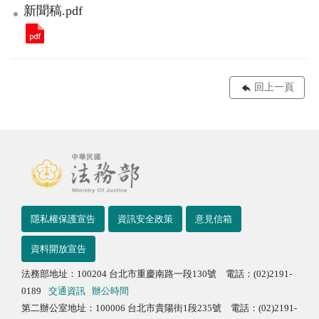
新聞稿.pdf
回上一頁
隱私權保護宣告
資訊安全政策
意見信箱
資料開放宣告
法務部地址：100204 台北市重慶南路一段130號 電話：(02)2191-
0189
交通資訊
辦公時間
第二辦公室地址：100006 台北市貴陽街1段235號 電話：(02)2191-