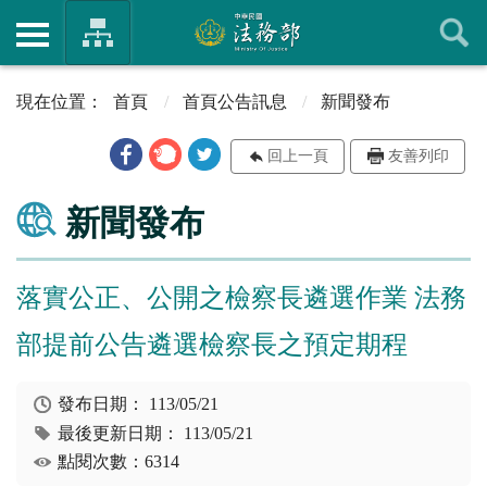
首頁
首頁公告訊息
新聞發布
回上一頁
友善列印
新聞發布
落實公正、公開之檢察長遴選作業 法務
部提前公告遴選檢察長之預定期程
發布日期：
113/05/21
最後更新日期：
113/05/21
點閱次數：6314