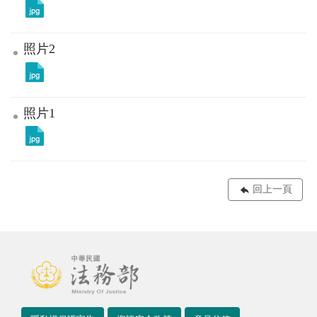
照片2
照片1
回上一頁