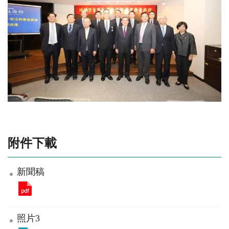
附件下載
新聞稿
照片3