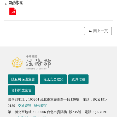
新聞稿
回上一頁
隱私權保護宣告
資訊安全政策
意見信箱
資料開放宣告
法務部地址：100204 台北市重慶南路一段130號 電話：(02)2191-
0189
交通資訊
辦公時間
第二辦公室地址：100006 台北市貴陽街1段235號 電話：(02)2191-