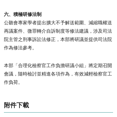
六、積極研修法制
公聽會專家學者提出擴大不予解送範圍、減縮職權送
再議案件、微罪轉介自訴制度等修法建議，涉及司法
院主管之刑事訴訟法修正，本部將研議並提供司法院
作為修法參考。
本部「合理化檢察官工作負擔研議小組」將定期召開
會議，隨時檢討並精進各項作為，有效減輕檢察官工
作負荷。
附件下載