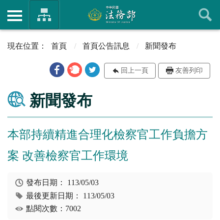
首頁
首頁公告訊息
新聞發布
回上一頁
友善列印
新聞發布
本部持續精進合理化檢察官工作負擔方
案 改善檢察官工作環境
發布日期：
113/05/03
最後更新日期：
113/05/03
點閱次數：7002