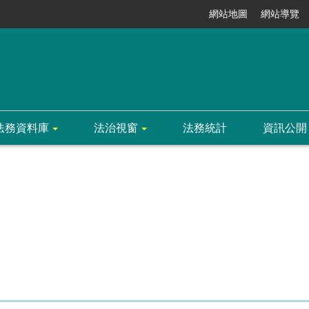
網站地圖
網站導覽
法務資料庫
法治視窗
法務統計
資訊公開