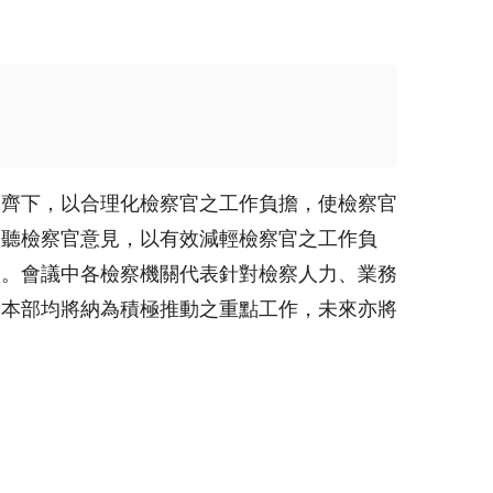
管齊下，以合理化檢察官之工作負擔，使檢察官
傾聽檢察官意見，以有效減輕檢察官之工作負
見。會議中各檢察機關代表針對檢察人力、業務
，本部均將納為積極推動之重點工作，未來亦將