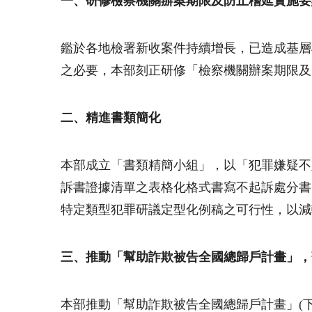
一、研修檢察機關辦案期限及防止稽延實施要
鑑於各地檢署新收案件持續增長，已造成基層
之必要，本部刻正研修「檢察機關辦案期限及
二、精進書類簡化
本部成立「書類精簡小組」，以「犯罪嫌疑不
訴書證據清單之表格化格式書寫不起訴處分書
特定類型犯罪研議定型化例稿之可行性，以減
三、推動「幫助詐欺被告全國總歸戶計畫」，
本部推動「幫助詐欺被告全國總歸戶計畫」
(