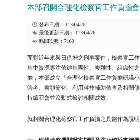
本部召開合理化檢察官工作負擔會
發布日期：
113/04/26
最後更新日期：
113/04/26
點閱次數：7160
面對近年來與日俱增之刑事案件，檢察官工作
集中資源專注偵辦集團性、複雜性、組織性之
擔，本部成立「合理化檢察官工作負擔研議小
管考、書類簡化、利用科技輔助偵查及相關修
持續召會並滾動式檢討相關成效。
就相關合理化檢察官工作負擔之具體作為說明