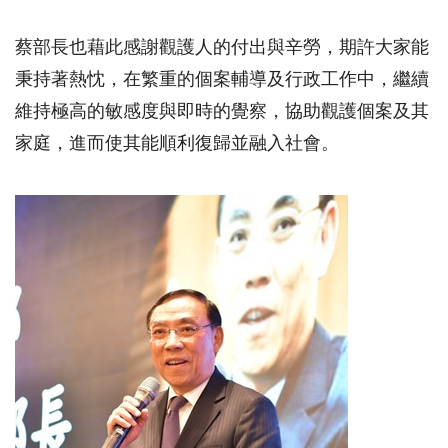
蔡部長也藉此感謝觀護人的付出與辛勞，期許大家能
秉持著熱忱，在繁重的個案輔導及行政工作中，繼續
維持極高的敏感度與即時的覺察，協助觀護個案及其
家庭，進而使其能順利復歸並融入社會。