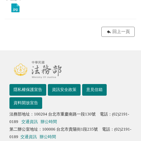
回上一頁
隱私權保護宣告
資訊安全政策
意見信箱
資料開放宣告
法務部地址：100204 台北市重慶南路一段130號 電話：(02)2191-
0189
交通資訊
辦公時間
第二辦公室地址：100006 台北市貴陽街1段235號 電話：(02)2191-
0189
交通資訊
辦公時間