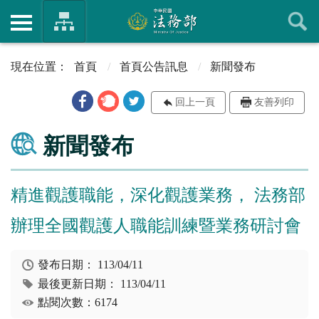
首頁
首頁公告訊息
新聞發布
回上一頁
友善列印
新聞發布
精進觀護職能，深化觀護業務， 法務部
辦理全國觀護人職能訓練暨業務研討會
發布日期：
113/04/11
最後更新日期：
113/04/11
點閱次數：6174