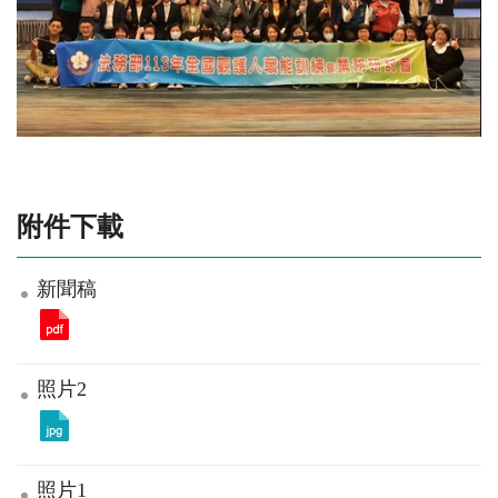
附件下載
新聞稿
照片2
照片1