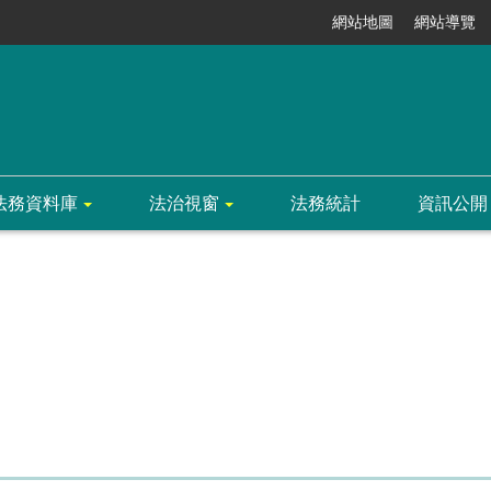
網站地圖
網站導覽
法務資料庫
法治視窗
法務統計
資訊公開