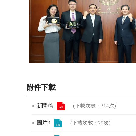
附件下載
新聞稿
(下載次數：314次)
圖片3
(下載次數：79次)