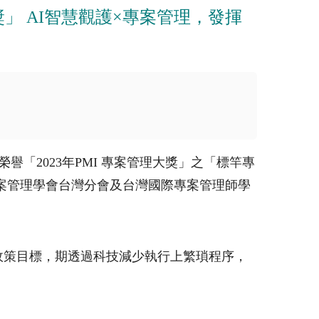
」 AI智慧觀護×專案管理，發揮
譽「2023年PMI 專案管理大獎」之「標竿專
專案管理學會台灣分會及台灣國際專案管理師學
政策目標，期透過科技減少執行上繁瑣程序，