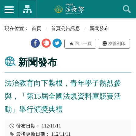
首頁
首頁公告訊息
新聞發布
回上一頁
友善列印
新聞發布
法治教育向下紮根，青年學子熱烈參
與，「第15屆全國法規資料庫競賽活
動」舉行頒獎典禮
發布日期：
112/11/11
最後更新日期：
112/11/11