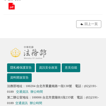
回上一頁
隱私權保護宣告
資訊安全政策
意見信箱
資料開放宣告
法務部地址：100204 台北市重慶南路一段130號 電話：(02)2191-
0189
交通資訊
辦公時間
第二辦公室地址：100006 台北市貴陽街1段235號 電話：(02)2191-
0189
交通資訊
辦公時間