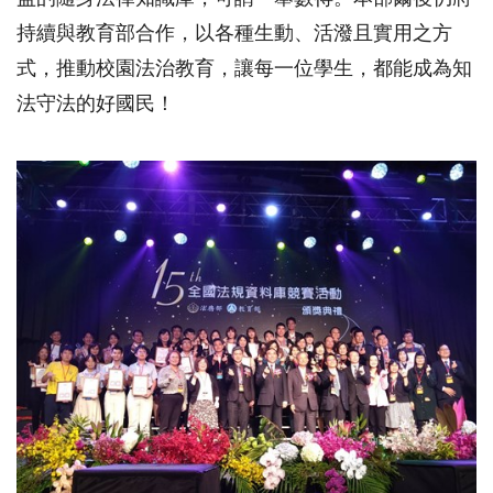
持續與教育部合作，以各種生動、活潑且實用之方
式，推動校園法治教育，讓每一位學生，都能成為知
法守法的好國民！