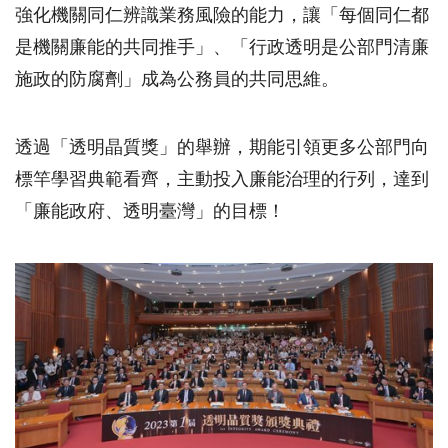
強化機關同仁辨識業務風險的能力，讓「每個同仁都
是機關廉能的共同推手」、「行政透明是公部門清廉
施政的防腐劑」成為公務員的共同思維。
透過「透明晶質獎」的舉辦，期能引領更多公部門向
標竿學習典範看齊，主動投入廉能治理的行列，達到
「廉能政府、透明臺灣」的目標！