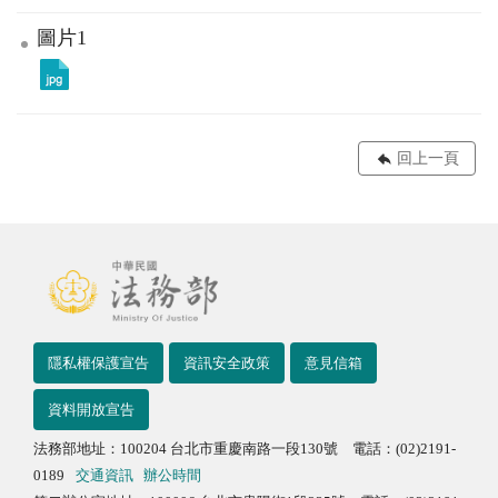
圖片1
回上一頁
隱私權保護宣告
資訊安全政策
意見信箱
資料開放宣告
法務部地址：100204 台北市重慶南路一段130號 電話：(02)2191-
0189
交通資訊
辦公時間