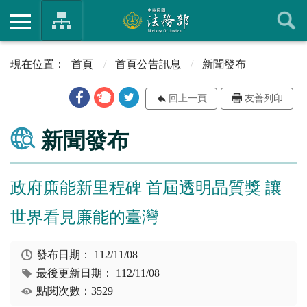
首頁
首頁公告訊息
新聞發布
回上一頁
友善列印
新聞發布
政府廉能新里程碑 首屆透明晶質獎 讓
世界看見廉能的臺灣
發布日期：
112/11/08
最後更新日期：
112/11/08
點閱次數：3529