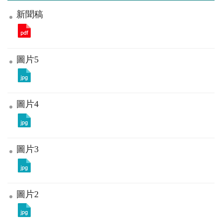
新聞稿
圖片5
圖片4
圖片3
圖片2