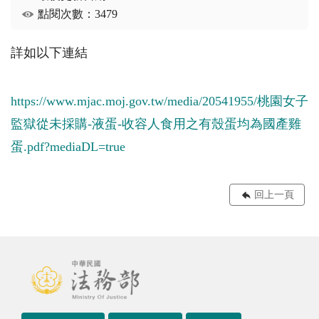
點閱次數：3479
詳如以下連結
https://www.mjac.moj.gov.tw/media/20541955/桃園女子
監獄從未採購-液蛋-收容人食用之有殼蛋均為國產雞
蛋.pdf?mediaDL=true
回上一頁