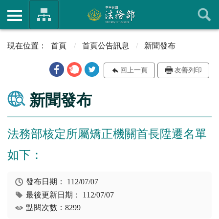
首頁
首頁公告訊息
新聞發布
回上一頁
友善列印
新聞發布
法務部核定所屬矯正機關首長陞遷名單
如下：
發布日期：
112/07/07
最後更新日期：
112/07/07
點閱次數：8299