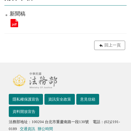
新聞稿
回上一頁
隱私權保護宣告
資訊安全政策
意見信箱
資料開放宣告
法務部地址：100204 台北市重慶南路一段130號 電話：(02)2191-
0189
交通資訊
辦公時間