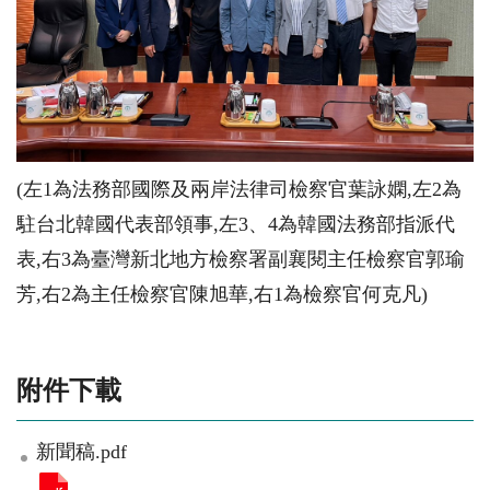
(左1為法務部國際及兩岸法律司檢察官葉詠嫻,左2為
駐台北韓國代表部領事,左3、4為韓國法務部指派代
表,右3為臺灣新北地方檢察署副襄閱主任檢察官郭瑜
芳,右2為主任檢察官陳旭華,右1為檢察官何克凡)
附件下載
新聞稿.pdf