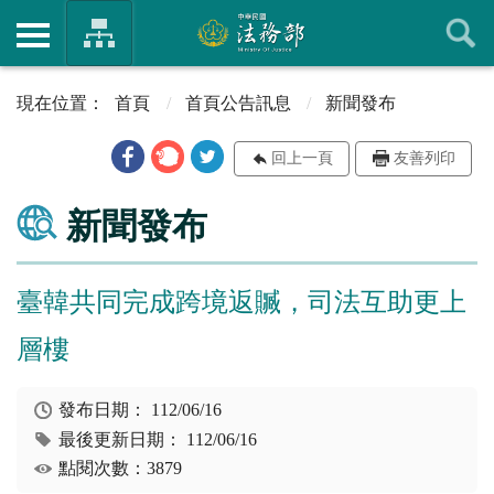
首頁
首頁公告訊息
新聞發布
回上一頁
友善列印
新聞發布
臺韓共同完成跨境返贓，司法互助更上
層樓
發布日期：
112/06/16
最後更新日期：
112/06/16
點閱次數：3879