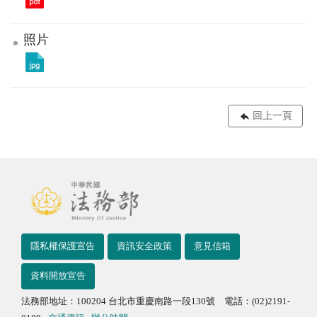
照片
回上一頁
隱私權保護宣告
資訊安全政策
意見信箱
資料開放宣告
法務部地址：100204 台北市重慶南路一段130號 電話：(02)2191-