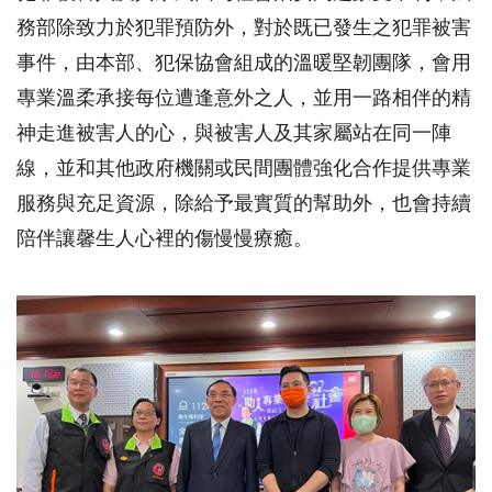
務部除致力於犯罪預防外，對於既已發生之犯罪被害
事件，由本部、犯保協會組成的溫暖堅韌團隊，會用
專業溫柔承接每位遭逢意外之人，並用一路相伴的精
神走進被害人的心，與被害人及其家屬站在同一陣
線，並和其他政府機關或民間團體強化合作提供專業
服務與充足資源，除給予最實質的幫助外，也會持續
陪伴讓馨生人心裡的傷慢慢療癒。