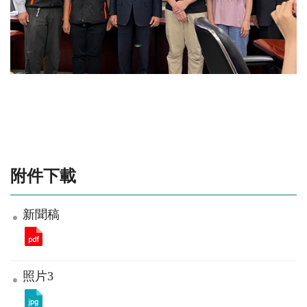
附件下載
新聞稿
照片3