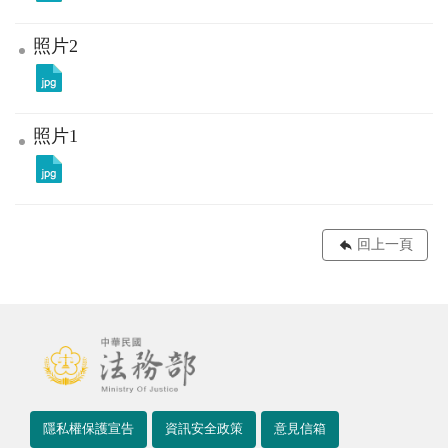
照片2
照片1
回上一頁
隱私權保護宣告
資訊安全政策
意見信箱