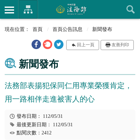
首頁
首頁公告訊息
新聞發布
回上一頁
友善列印
新聞發布
法務部表揚犯保同仁用專業榮獲肯定，
用一路相伴走進被害人的心
發布日期：
112/05/31
最後更新日期：
112/05/31
點閱次數：2412