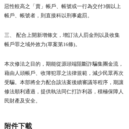
惡性較高之「賣」帳戶、帳號或一行為交付3個以上
帳戶、帳號者，則直接科以刑事處罰。
三、 配合上開新增條文，增訂法人罰金刑以及收集
帳戶罪之域外效力(草案第16條)。
本次修法之目的，期能從源頭端阻斷詐騙集團金流，
藉由人頭帳戶、收簿犯罪之法律規範，減少民眾再次
受騙。本部將全力配合該法案後續審議等程序，期讓
修法順利通過，提供執法同仁打詐利器，積極保障人
民財產及安全。
附件下載