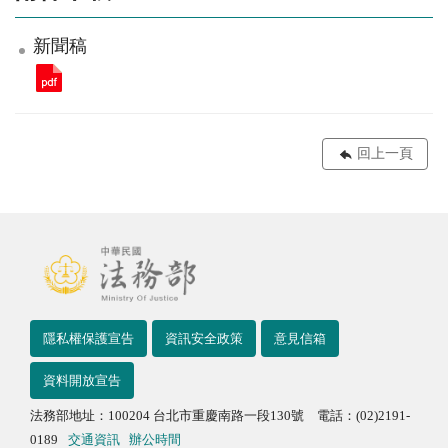
新聞稿
回上一頁
隱私權保護宣告
資訊安全政策
意見信箱
資料開放宣告
法務部地址：100204 台北市重慶南路一段130號 電話：(02)2191-
0189
交通資訊
辦公時間