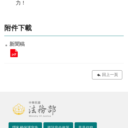
力！
附件下載
新聞稿
回上一頁
隱私權保護宣告
資訊安全政策
意見信箱