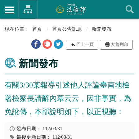
首頁
首頁公告訊息
新聞發布
回上一頁
友善列印
新聞發布
有關3/30某報導引述他人評論臺南地檢
署檢察長請辭內幕云云，因非事實，為
免訛傳，本部說明如下，以正視聽：
發布日期：
112/03/31
最後更新日期：
112/03/31