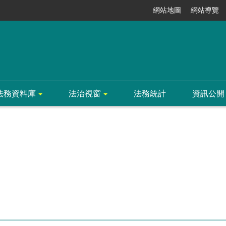
網站地圖
網站導覽
法務資料庫
法治視窗
法務統計
資訊公開