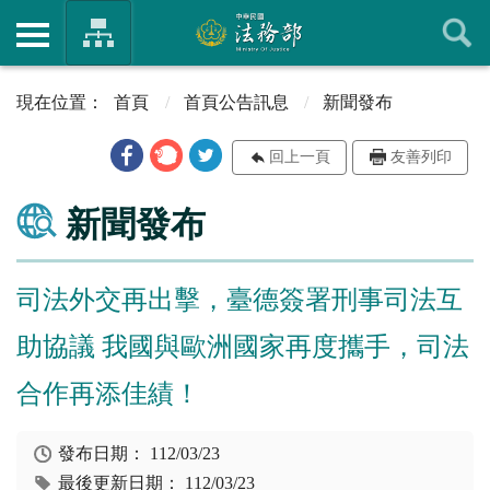
首頁
首頁公告訊息
新聞發布
回上一頁
友善列印
新聞發布
司法外交再出擊，臺德簽署刑事司法互
助協議 我國與歐洲國家再度攜手，司法
合作再添佳績！
發布日期：
112/03/23
最後更新日期：
112/03/23