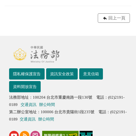
回上一頁
隱私權保護宣告
資訊安全政策
意見信箱
資料開放宣告
法務部地址：100204 台北市重慶南路一段130號 電話：(02)2191-
0189
交通資訊
辦公時間
第二辦公室地址：100006 台北市貴陽街1段235號 電話：(02)2191-
0189
交通資訊
辦公時間