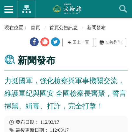
首頁
首頁公告訊息
新聞發布
回上一頁
友善列印
新聞發布
力挺國軍，強化檢察與軍事機關交流，
維護軍紀與國安 全國檢察長齊聚，誓言
掃黑、緝毒、打詐，完全打擊！
發布日期：
112/03/17
最後更新日期：
112/03/17