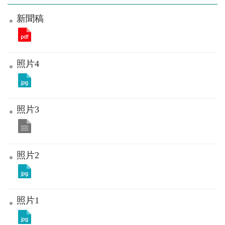
新聞稿
照片4
照片3
照片2
照片1