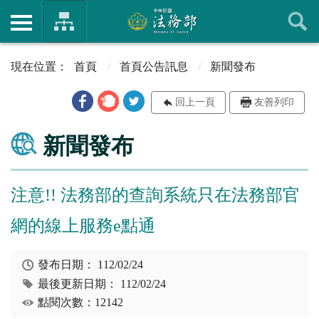
首頁
首頁公告訊息
新聞發布
回上一頁
友善列印
新聞發布
注意!! 法務部的查詢系統只在法務部官
網的線上服務e點通
發布日期：
112/02/24
最後更新日期：
112/02/24
點閱次數：12142