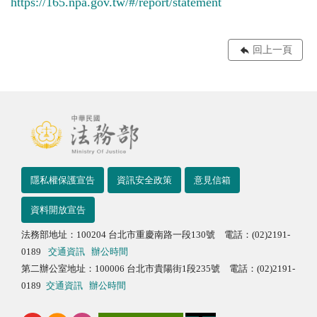
https://165.npa.gov.tw/#/report/statement
回上一頁
隱私權保護宣告
資訊安全政策
意見信箱
資料開放宣告
法務部地址：100204 台北市重慶南路一段130號 電話：(02)2191-
0189
交通資訊
辦公時間
第二辦公室地址：100006 台北市貴陽街1段235號 電話：(02)2191-
0189
交通資訊
辦公時間