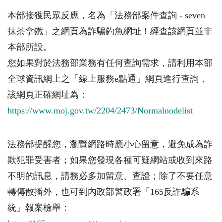
本部接獲民眾反應，名為「法務部案件查詢 - seven
抹茶拿鐵」之網頁為詐騙釣魚網址！經查該網頁並非
本部所設。
您如果對於法務部業務有任何查詢需求，請利用本部
全球資訊網上之「線上服務e點通」網頁進行查詢，
該網頁正確網址為：
https://www.moj.gov.tw/2204/2473/Normalnodelist
法務部提醒您，瀏覽網路時應小心留意，避免成為詐
欺犯罪受害者；如果您發現各種可疑網站或收到來路
不明的訊息，請務必多加留意、查證；除了不要任意
轉傳散播外，也可到內政部警政署「165反詐騙系
統」報案檢舉：