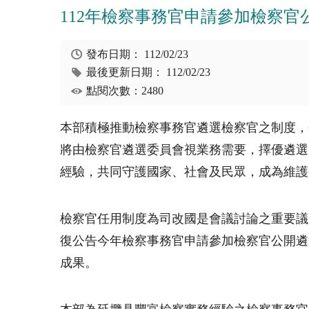
112年檢察事務官申請參加檢察
發布日期：
112/02/23
最後更新日期：
112/02/23
點閱次數：2480
本部積極推動檢察事務官遴選檢察官之制度，今
將由檢察官遴選委員會視業務需要，擇優遴選
經驗，共同守護國家、社會及民眾，成為維護
檢察官任用制度為司改國是會議討論之重要議
復公告今年檢察事務官申請參加檢察官公開遴
成果。