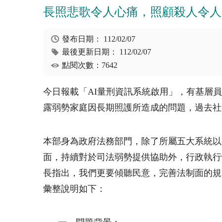
長照悲歌令人心痛，照顧殺人令人
發布日期：
112/02/07
最後更新日期：
112/02/07
點閱次數：7642
今日報載「AI量刑資訊系統啟用」，有基層
露弱勢家庭因長期照護所造成的問題，過去社
本部身為政府法務部門，除了所屬五大系統以
面，持續對於司法弱勢提供協助外，行政執行
長指出，我們更要傾聽民意，完善法制面的規
彙整說明如下：