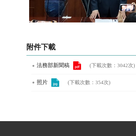
附件下載
法務部新聞稿
(下載次數：3042次)
照片
(下載次數：354次)