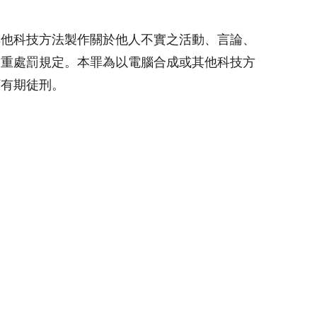
其他科技方法製作關於他人不實之活動、言論、
加重處罰規定。本罪為以電腦合成或其他科技方
下有期徒刑。