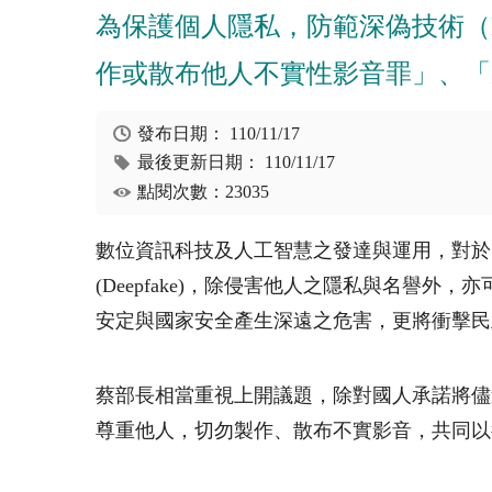
為保護個人隱私，防範深偽技術（D
作或散布他人不實性影音罪」、「
發布日期：
110/11/17
最後更新日期：
110/11/17
點閱次數：23035
數位資訊科技及人工智慧之發達與運用，對於
(Deepfake)
，除侵害他人之隱私與名譽外，亦
安定與國家安全產生深遠之危害，更將衝擊民
蔡部長相當重視上開議題，除對國人承諾將儘
尊重他人，切勿製作、散布不實影音，共同以