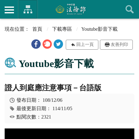
首頁
下載專區
Youtube影音下載
回上一頁
友善列印
Youtube影音下載
證人到庭應注意事項－台語版
發布日期：
108/12/06
最後更新日期：
114/11/05
點閱次數：2321