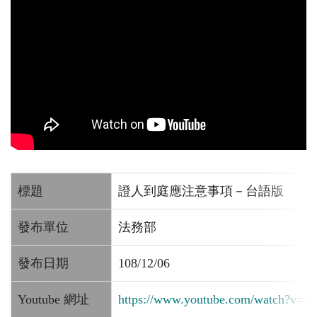
標題
證人到庭應注意事項－台語版
發布單位
法務部
發布日期
108/12/06
Youtube 網址
https://www.youtube.com/watch?v=K