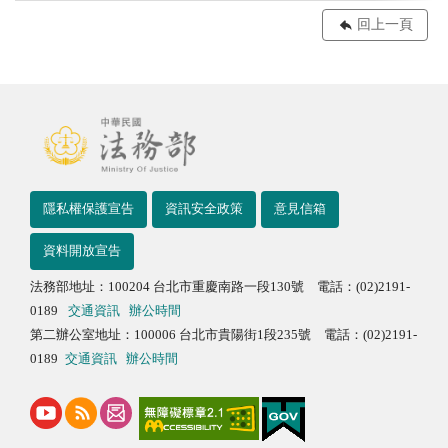
回上一頁
隱私權保護宣告
資訊安全政策
意見信箱
資料開放宣告
法務部地址：100204 台北市重慶南路一段130號 電話：(02)2191-
0189
交通資訊
辦公時間
第二辦公室地址：100006 台北市貴陽街1段235號 電話：(02)2191-
0189
交通資訊
辦公時間