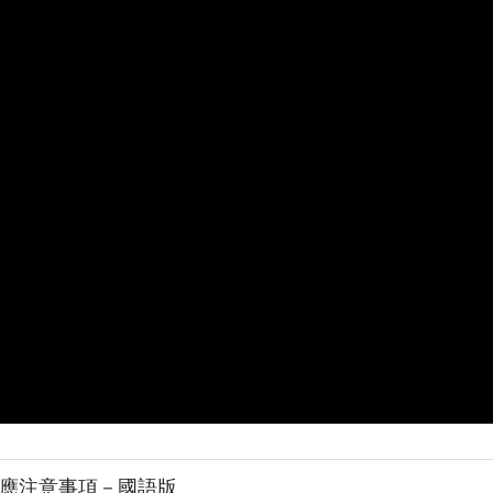
應注意事項－國語版