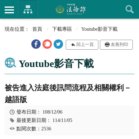
首頁
下載專區
Youtube影音下載
回上一頁
友善列印
Youtube影音下載
被告進入法庭後訊問流程及相關權利－
越語版
發布日期：
108/12/06
最後更新日期：
114/11/05
點閱次數：2536