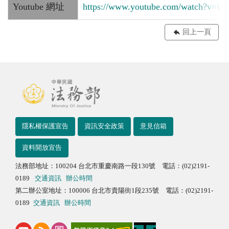
Youtube 網址
https://www.youtube.com/watch?v
回上一頁
隱私權保護宣告
資訊安全政策
意見信箱
資料開放宣告
法務部地址：100204 台北市重慶南路一段130號 電話：(02)2191-
0189
交通資訊
辦公時間
第二辦公室地址：100006 台北市貴陽街1段235號 電話：(02)2191-
0189
交通資訊
辦公時間