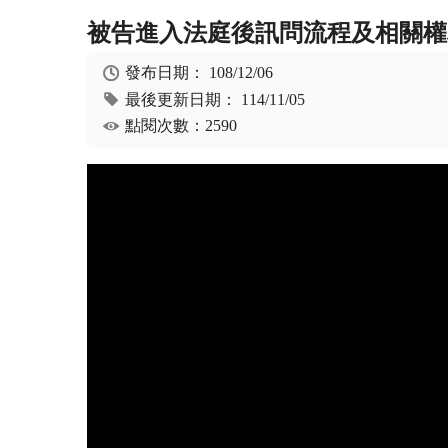
被告進入法庭後訊問流程及相關權
發布日期：
108/12/06
最後更新日期：
114/11/05
點閱次數：2590