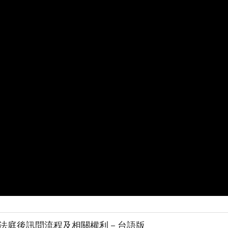
法庭後訊問流程及相關權利－台語版