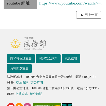
Youtube 網址
https://www.youtube.com/watch?v=J
回上一頁
隱私權保護宣告
資訊安全政策
意見信箱
資料開放宣告
法務部地址：100204 台北市重慶南路一段130號 電話：(02)2191-
0189
交通資訊
辦公時間
第二辦公室地址：100006 台北市貴陽街1段235號 電話：(02)2191-
0189
交通資訊
辦公時間