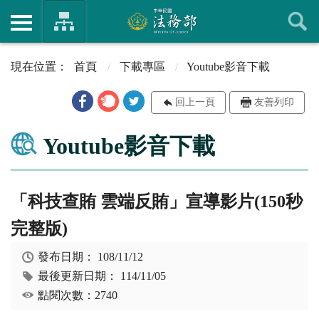
首頁
下載專區
Youtube影音下載
回上一頁
友善列印
Youtube影音下載
「科技查賄 雲端反賄」宣導影片(150秒
完整版)
發布日期：
108/11/12
最後更新日期：
114/11/05
點閱次數：2740