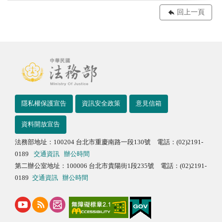
回上一頁
隱私權保護宣告
資訊安全政策
意見信箱
資料開放宣告
法務部地址：100204 台北市重慶南路一段130號 電話：(02)2191-
0189
交通資訊
辦公時間
第二辦公室地址：100006 台北市貴陽街1段235號 電話：(02)2191-
0189
交通資訊
辦公時間