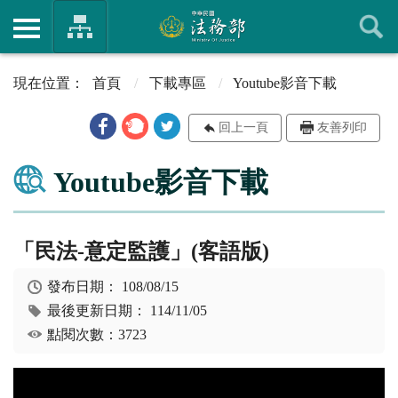
首頁
下載專區
Youtube影音下載
回上一頁
友善列印
Youtube影音下載
「民法-意定監護」(客語版)
發布日期：
108/08/15
最後更新日期：
114/11/05
點閱次數：3723