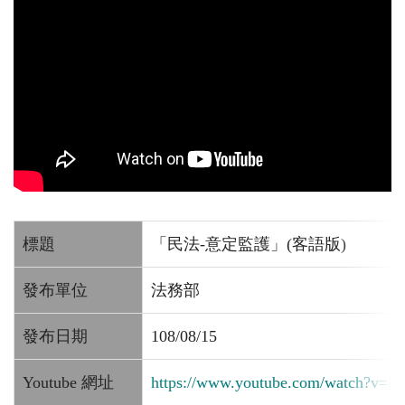
標題
「民法-意定監護」(客語版)
發布單位
法務部
發布日期
108/08/15
Youtube 網址
https://www.youtube.com/watch?v=N