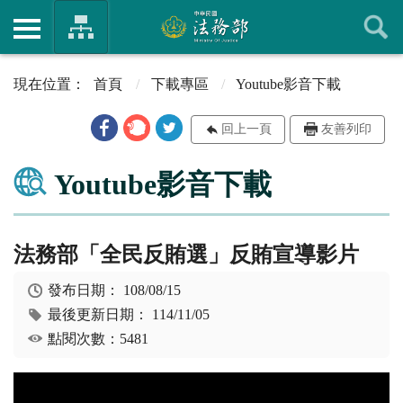
首頁
下載專區
Youtube影音下載
回上一頁
友善列印
Youtube影音下載
法務部「全民反賄選」反賄宣導影片
發布日期：
108/08/15
最後更新日期：
114/11/05
點閱次數：5481