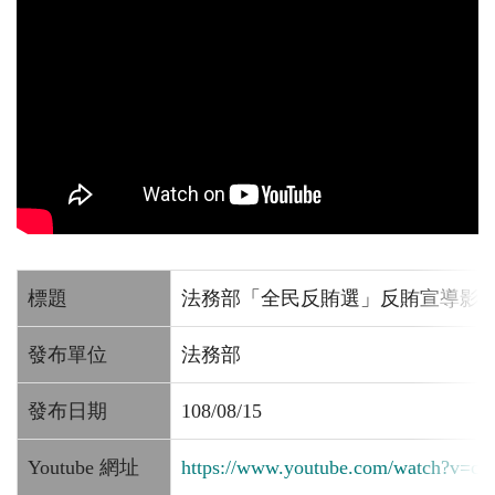
標題
法務部「全民反賄選」反賄宣導影
發布單位
法務部
發布日期
108/08/15
Youtube 網址
https://www.youtube.com/watch?v=