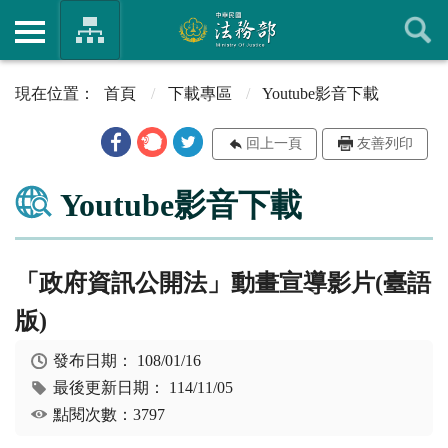
首頁
下載專區
Youtube影音下載
回上一頁
友善列印
Youtube影音下載
「政府資訊公開法」動畫宣導影片(臺語
版)
發布日期：
108/01/16
最後更新日期：
114/11/05
點閱次數：3797