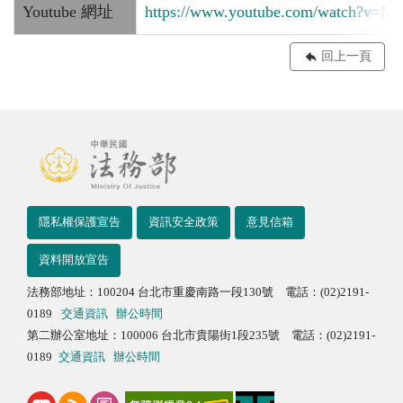
Youtube 網址
https://www.youtube.com/watch?v
回上一頁
隱私權保護宣告
資訊安全政策
意見信箱
資料開放宣告
法務部地址：100204 台北市重慶南路一段130號 電話：(02)2191-
0189
交通資訊
辦公時間
第二辦公室地址：100006 台北市貴陽街1段235號 電話：(02)2191-
0189
交通資訊
辦公時間