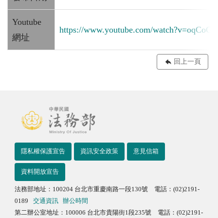
Youtube
https://www.youtube.com/watch?v=oqCoGT
網址
回上一頁
隱私權保護宣告
資訊安全政策
意見信箱
資料開放宣告
法務部地址：100204 台北市重慶南路一段130號 電話：(02)2191-
0189
交通資訊
辦公時間
第二辦公室地址：100006 台北市貴陽街1段235號 電話：(02)2191-