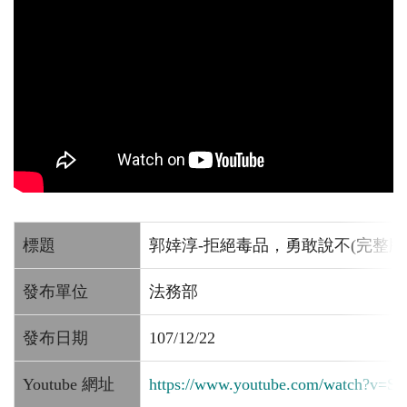
標題
郭婞淳-拒絕毒品，勇敢說不(完整版
發布單位
法務部
發布日期
107/12/22
Youtube 網址
https://www.youtube.com/watch?v=