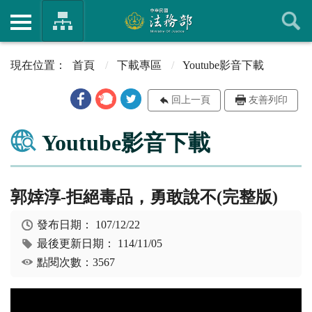
首頁
下載專區
Youtube影音下載
回上一頁
友善列印
Youtube影音下載
郭婞淳-拒絕毒品，勇敢說不(完整版)
發布日期：
107/12/22
最後更新日期：
114/11/05
點閱次數：3567