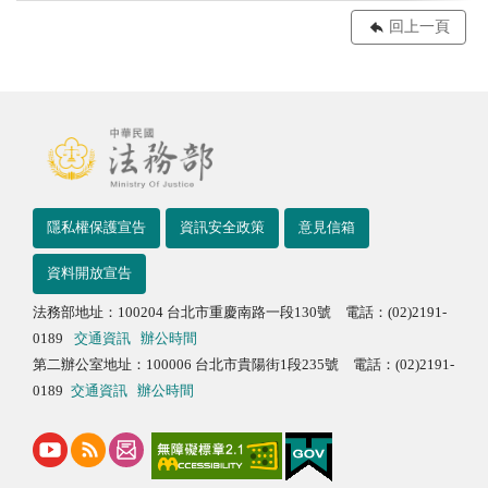
回上一頁
隱私權保護宣告
資訊安全政策
意見信箱
資料開放宣告
法務部地址：100204 台北市重慶南路一段130號 電話：(02)2191-
0189
交通資訊
辦公時間
第二辦公室地址：100006 台北市貴陽街1段235號 電話：(02)2191-
0189
交通資訊
辦公時間