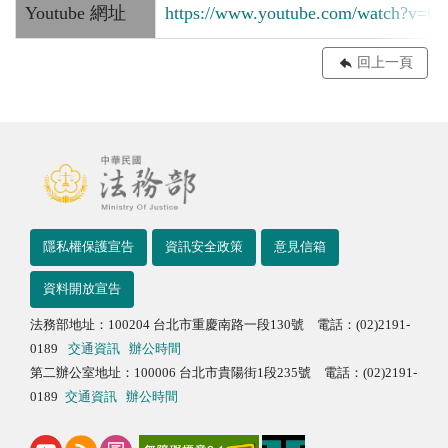
Youtube 網址
https://www.youtube.com/watch?v=
回上一頁
隱私權保護宣告
資訊安全政策
意見信箱
資料開放宣告
法務部地址：100204 台北市重慶南路一段130號 電話：(02)2191-
0189
交通資訊
辦公時間
第二辦公室地址：100006 台北市貴陽街1段235號 電話：(02)2191-
0189
交通資訊
辦公時間