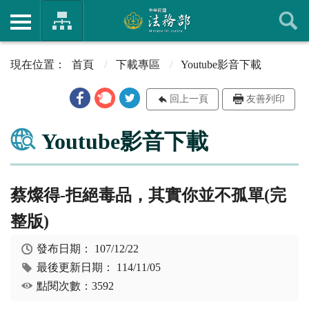
首頁
下載專區
Youtube影音下載
回上一頁
友善列印
Youtube影音下載
蔡燦得-拒絕毒品，其實你並不孤單(完
整版)
發布日期：
107/12/22
最後更新日期：
114/11/05
點閱次數：3592