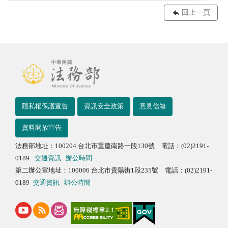
回上一頁
隱私權保護宣告
資訊安全政策
意見信箱
資料開放宣告
法務部地址：100204 台北市重慶南路一段130號 電話：(02)2191-
0189
交通資訊
辦公時間
第二辦公室地址：100006 台北市貴陽街1段235號 電話：(02)2191-
0189
交通資訊
辦公時間