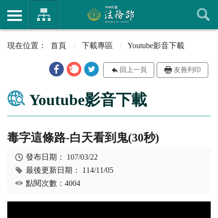
首頁
下載專區
Youtube影音下載
回上一頁
友善列印
Youtube影音下載
毒字這條路-白天看到鬼(30秒)
發布日期：
107/03/22
最後更新日期：
114/11/05
點閱次數：4004