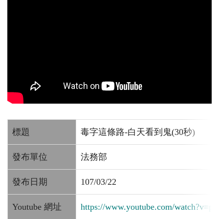
標題
毒字這條路-白天看到鬼(30秒)
發布單位
法務部
發布日期
107/03/22
Youtube 網址
https://www.youtube.com/watch?v=