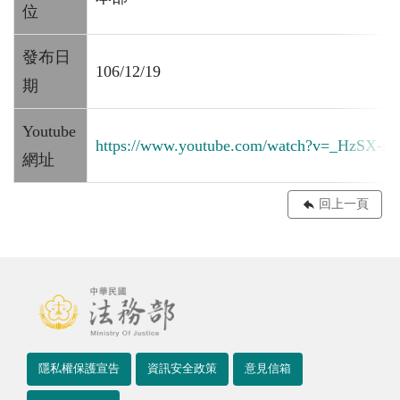
位
發布日
106/12/19
期
Youtube
https://www.youtube.com/watch?v=_HzSX-sN
網址
回上一頁
隱私權保護宣告
資訊安全政策
意見信箱