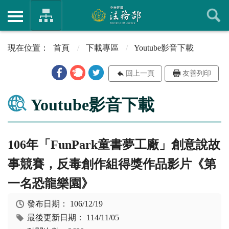
首頁
下載專區
Youtube影音下載
回上一頁
友善列印
Youtube影音下載
106年「FunPark童書夢工廠」創意說故
事競賽，反毒創作組得獎作品影片《第
一名恐龍樂園》
發布日期：
106/12/19
最後更新日期：
114/11/05