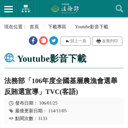
首頁
下載專區
Youtube影音下載
回上一頁
友善列印
Youtube影音下載
法務部「106年度全國基層農漁會選舉
反賄選宣導」TVC(客語)
發布日期：
106/01/25
最後更新日期：
114/11/05
點閱次數：3133