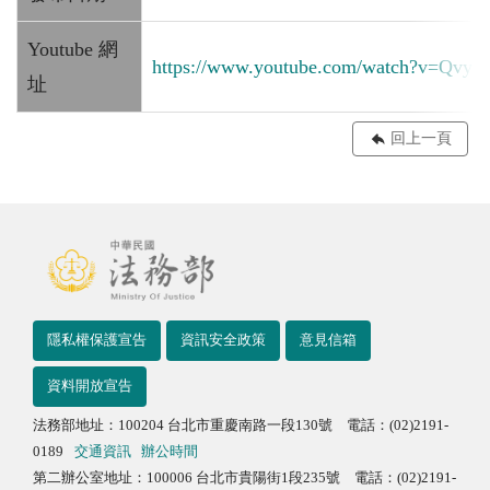
Youtube 網
https://www.youtube.com/watch?v=Qv
址
回上一頁
隱私權保護宣告
資訊安全政策
意見信箱
資料開放宣告
法務部地址：100204 台北市重慶南路一段130號 電話：(02)2191-
0189
交通資訊
辦公時間
第二辦公室地址：100006 台北市貴陽街1段235號 電話：(02)2191-