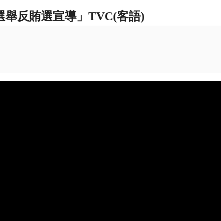
舉反賄選宣導」TVC(客語)